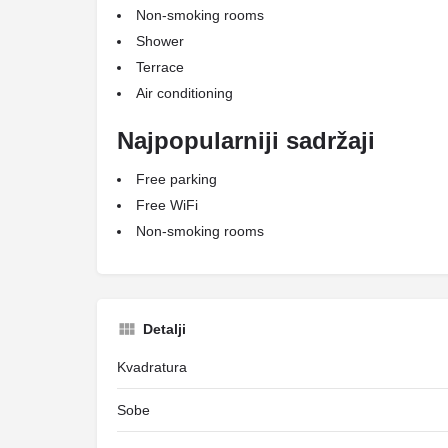
Non-smoking rooms
Shower
Terrace
Air conditioning
Najpopularniji sadržaji
Free parking
Free WiFi
Non-smoking rooms
Detalji
Kvadratura
Sobe