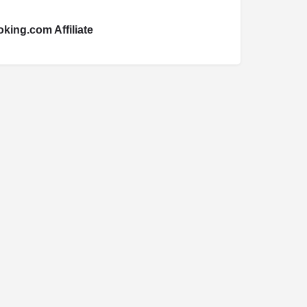
king.com Affiliate