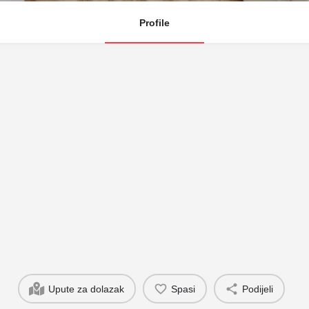
Profile
Upute za dolazak
Spasi
Podijeli