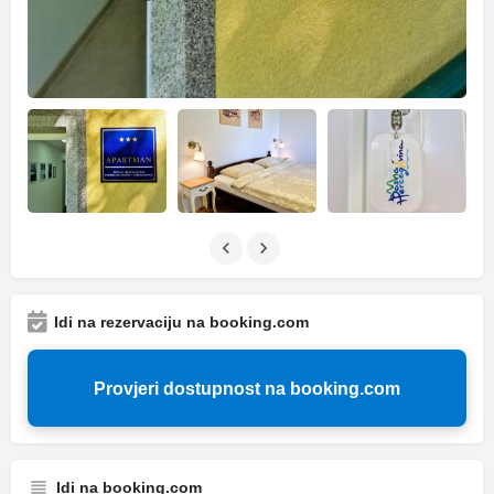
Idi na rezervaciju na booking.com
Provjeri dostupnost na booking.com
Idi na booking.com