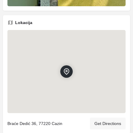
Lokacija
Braće Dedić 36, 77220 Cazin
Get Directions