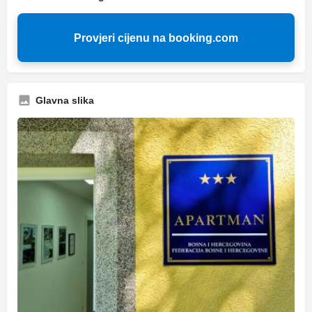
Provjeri cijenu na booking.com
Glavna slika