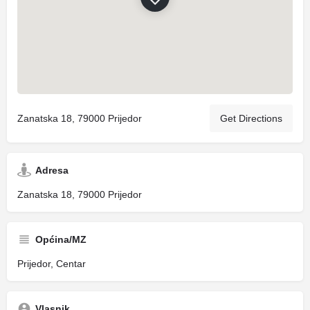
Zanatska 18, 79000 Prijedor
Get Directions
Adresa
Zanatska 18, 79000 Prijedor
Općina/MZ
Prijedor, Centar
Vlasnik