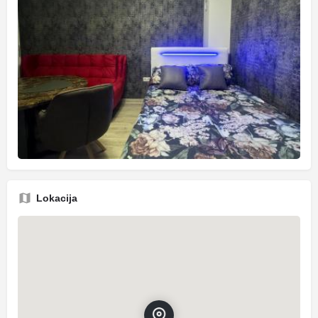
Lokacija