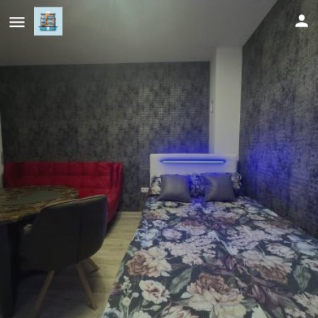
Apartman CITY CENTER 5