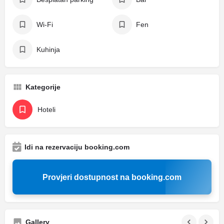
Wi-Fi
Fen
Kuhinja
Kategorije
Hoteli
Idi na rezervaciju booking.com
Provjeri dostupnost na booking.com
Gallery