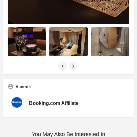
Vlasnik
Booking.com Affiliate
You May Also Be Interested In