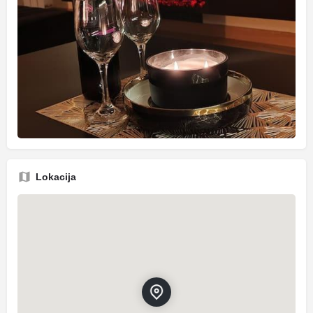
Lokacija