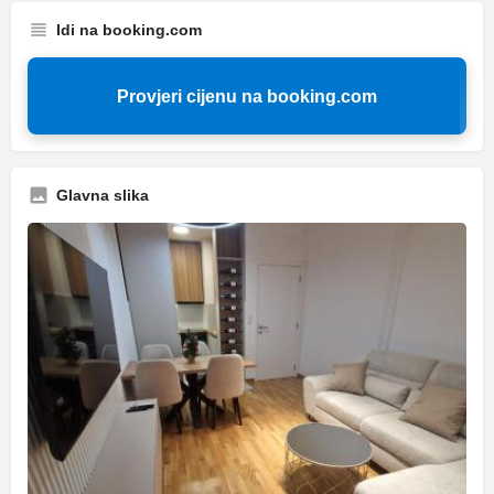
Idi na booking.com
Provjeri cijenu na booking.com
Glavna slika