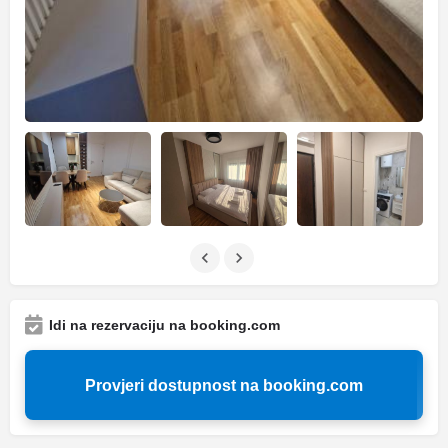
Idi na rezervaciju na booking.com
Provjeri dostupnost na booking.com