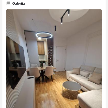
Galerija