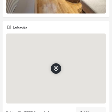
Lokacija