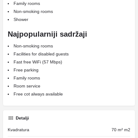
Family rooms
Non-smoking rooms
Shower
Najpopularniji sadržaji
Non-smoking rooms
Facilities for disabled guests
Fast free WiFi (57 Mbps)
Free parking
Family rooms
Room service
Free cot always available
Detalji
Kvadratura
70 m² m2