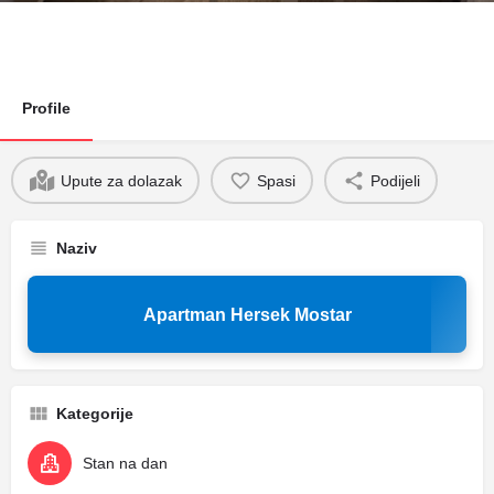
Profile
Upute za dolazak
Spasi
Podijeli
Naziv
Apartman Hersek Mostar
Kategorije
Stan na dan