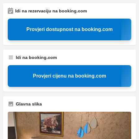
Idi na rezervaciju na booking.com
Provjeri dostupnost na booking.com
Idi na booking.com
Provjeri cijenu na booking.com
Glavna slika