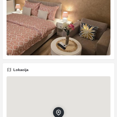
Lokacija