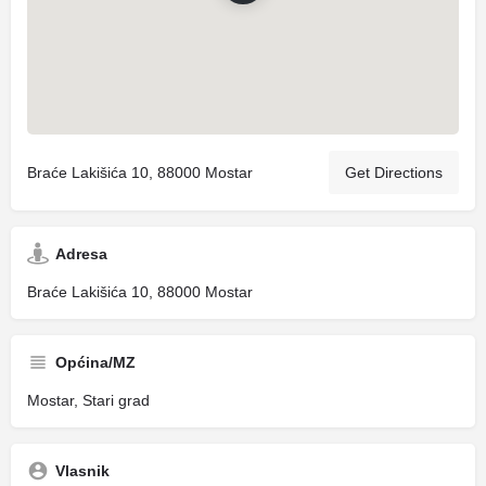
Braće Lakišića 10, 88000 Mostar
Get Directions
Adresa
Braće Lakišića 10, 88000 Mostar
Općina/MZ
Mostar, Stari grad
Vlasnik