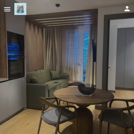
Apartman hotel 507