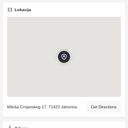
Lokacija
Miloša Crnjanskog 17, 71423 Jahorina
Get Directions