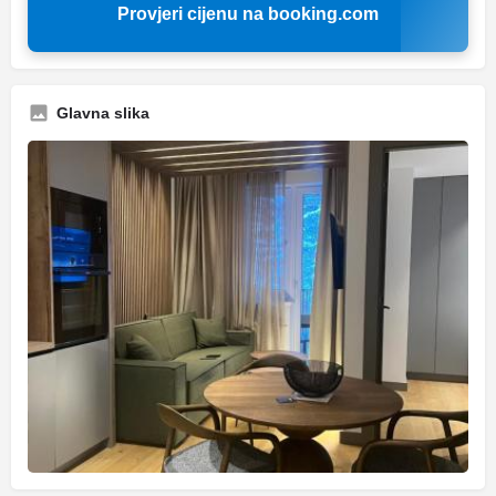
Provjeri cijenu na booking.com
Glavna slika