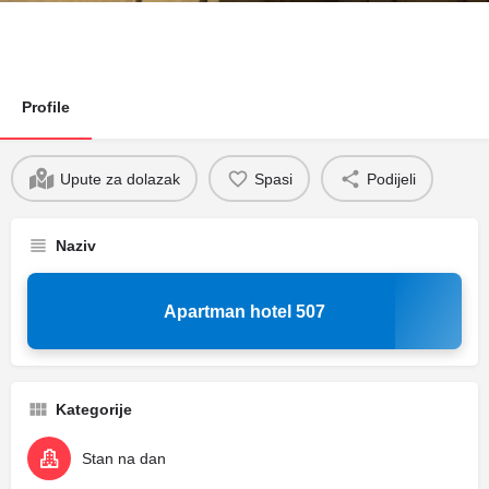
Profile
Upute za dolazak
Spasi
Podijeli
Naziv
Apartman hotel 507
Kategorije
Stan na dan