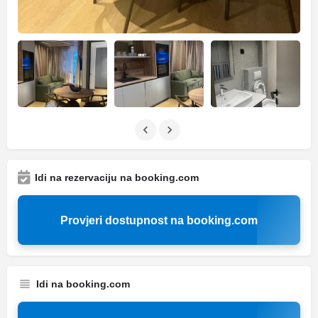
Idi na rezervaciju na booking.com
Provjeri dostupnost na booking.com
Idi na booking.com