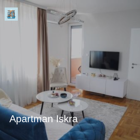
Apartman Iskra