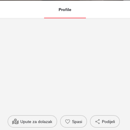
Profile
Upute za dolazak
Spasi
Podijeli