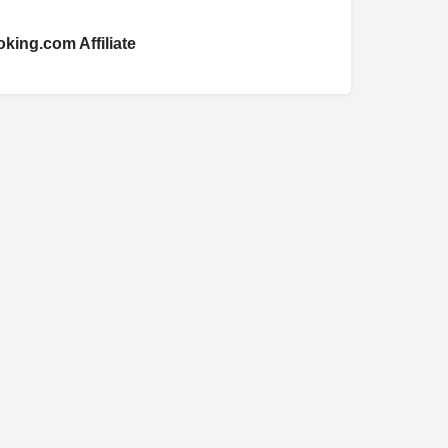
king.com Affiliate