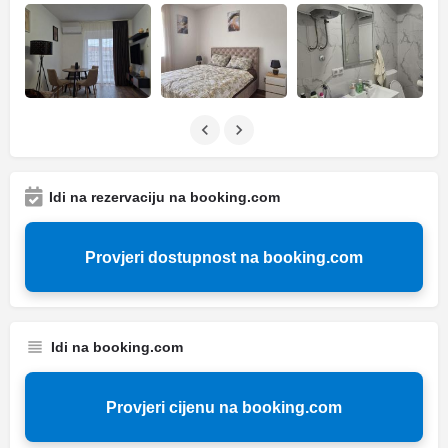
Idi na rezervaciju na booking.com
Provjeri dostupnost na booking.com
Idi na booking.com
Provjeri cijenu na booking.com