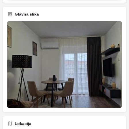
Glavna slika
Lokacija