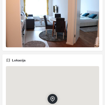
Lokacija