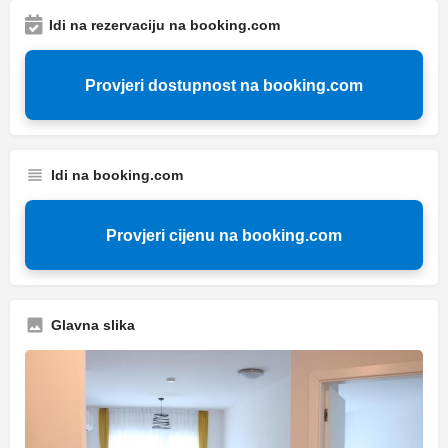
Idi na rezervaciju na booking.com
Provjeri dostupnost na booking.com
Idi na booking.com
Provjeri cijenu na booking.com
Glavna slika