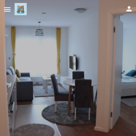
Apartman Kami