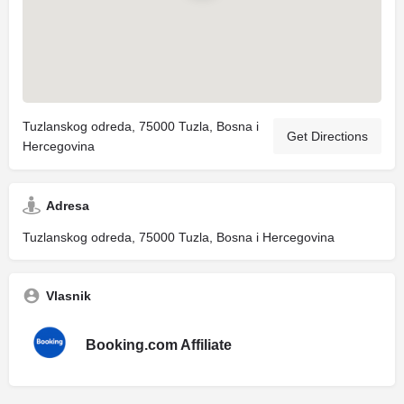
Tuzlanskog odreda, 75000 Tuzla, Bosna i
Get Directions
Hercegovina
Adresa
Tuzlanskog odreda, 75000 Tuzla, Bosna i Hercegovina
Vlasnik
Booking.com Affiliate