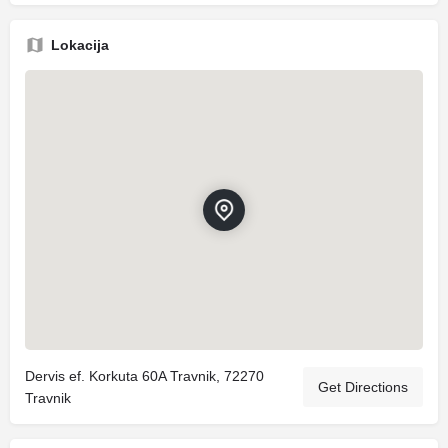
Lokacija
Dervis ef. Korkuta 60A Travnik, 72270
Get Directions
Travnik