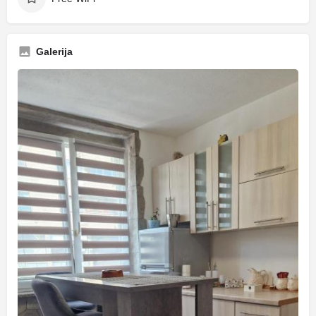
Galerija