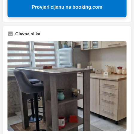
Provjeri cijenu na booking.com
Glavna slika