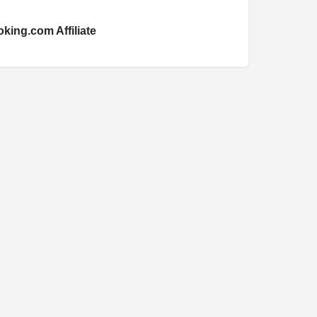
king.com Affiliate