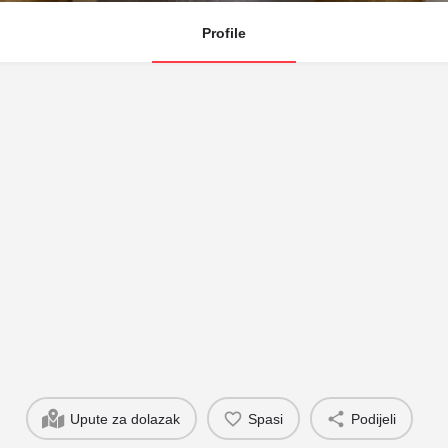
Profile
Upute za dolazak
Spasi
Podijeli