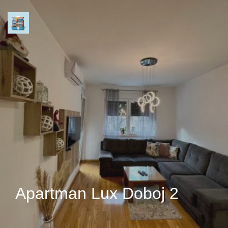
Apartman Lux Doboj 2