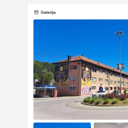
Galerija