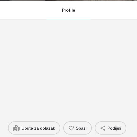
Profile
Upute za dolazak
Spasi
Podijeli