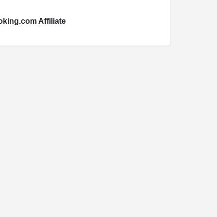
king.com Affiliate