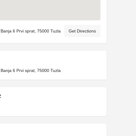
 Banja 6 Prvi sprat, 75000 Tuzla
Get Directions
 Banja 6 Prvi sprat, 75000 Tuzla
Z