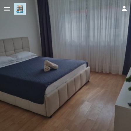
Apartman Milica 1