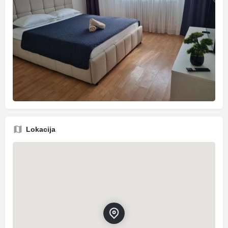
Lokacija