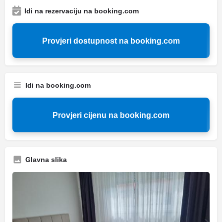
Idi na rezervaciju na booking.com
Provjeri dostupnost na booking.com
Idi na booking.com
Provjeri cijenu na booking.com
Glavna slika