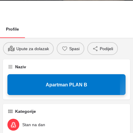
Profile
Upute za dolazak
Spasi
Podijeli
Naziv
Apartman PLAN B
Kategorije
Stan na dan