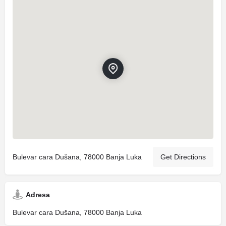
Bulevar cara Dušana, 78000 Banja Luka
Get Directions
Adresa
Bulevar cara Dušana, 78000 Banja Luka