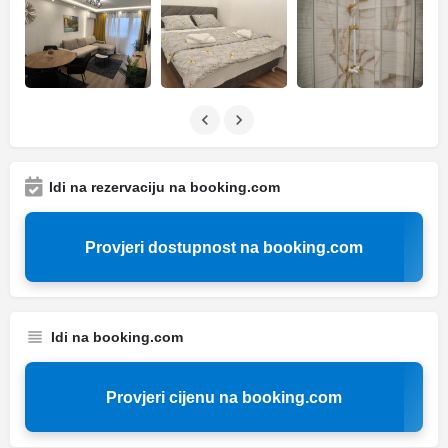
Idi na rezervaciju na booking.com
Provjeri dostupnost na booking.com
Idi na booking.com
Provjeri cijenu na booking.com