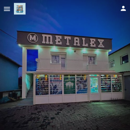
Apartman TEA