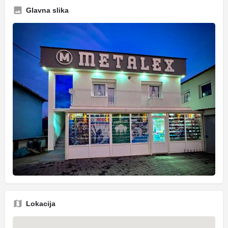
Glavna slika
Lokacija