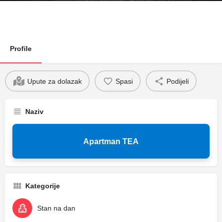
Profile
Upute za dolazak
Spasi
Podijeli
Naziv
Apartman TEA
Kategorije
Stan na dan