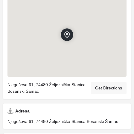
Njegoševa 61, 74480 Željeznička Stanica
Get Directions
Bosanski Šamac
Adresa
Njegoševa 61, 74480 Željeznička Stanica Bosanski Šamac