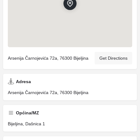
Arsenija Čarnojevića 72a, 76300 Bijeljina
Get Directions
Adresa
Arsenija Čarnojevića 72a, 76300 Bijeljina
Općina/MZ
Bijeljina, Dašnica 1