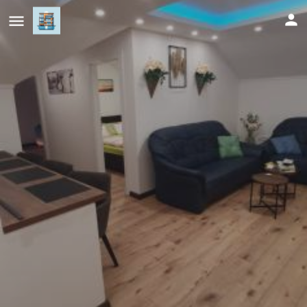
Apartman Terasa