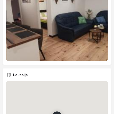
Lokacija