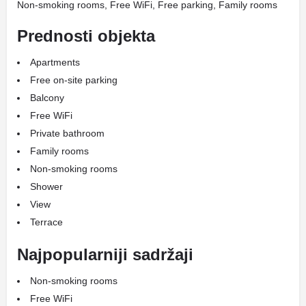
Non-smoking rooms, Free WiFi, Free parking, Family rooms
Prednosti objekta
Apartments
Free on-site parking
Balcony
Free WiFi
Private bathroom
Family rooms
Non-smoking rooms
Shower
View
Terrace
Najpopularniji sadržaji
Non-smoking rooms
Free WiFi