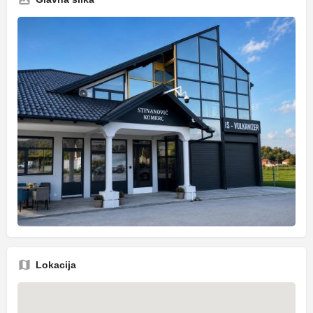
Lokacija