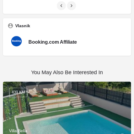
Vlasnik
Booking.com Affiliate
You May Also Be Interested In
439 KM
Villa Bella