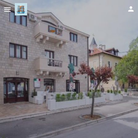
Apartmani Vila Kosa