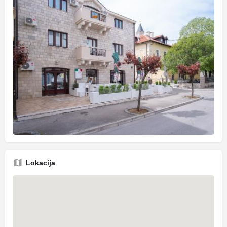
Lokacija