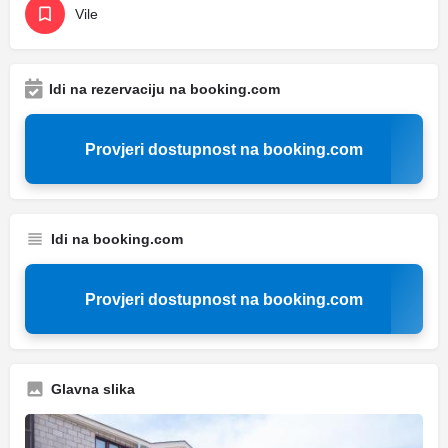
Vile
Idi na rezervaciju na booking.com
Provjeri dostupnost na booking.com
Idi na booking.com
Provjeri dostupnost na booking.com
Glavna slika