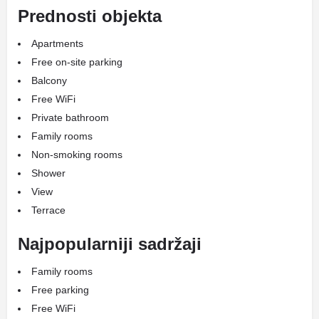
Prednosti objekta
Apartments
Free on-site parking
Balcony
Free WiFi
Private bathroom
Family rooms
Non-smoking rooms
Shower
View
Terrace
Najpopularniji sadržaji
Family rooms
Free parking
Free WiFi