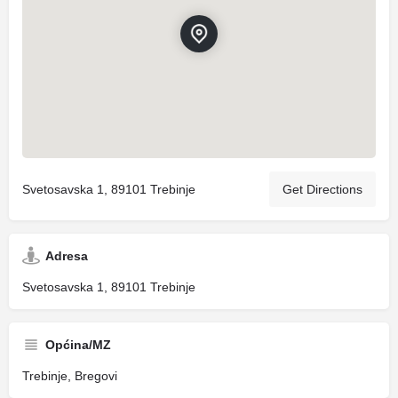
Svetosavska 1, 89101 Trebinje
Get Directions
Adresa
Svetosavska 1, 89101 Trebinje
Općina/MZ
Trebinje, Bregovi