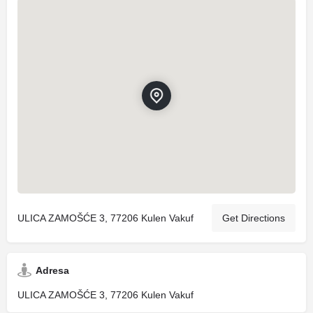
ULICA ZAMOŠĆE 3, 77206 Kulen Vakuf
Get Directions
Adresa
ULICA ZAMOŠĆE 3, 77206 Kulen Vakuf