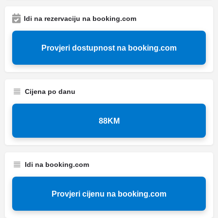
Idi na rezervaciju na booking.com
Provjeri dostupnost na booking.com
Cijena po danu
88KM
Idi na booking.com
Provjeri cijenu na booking.com