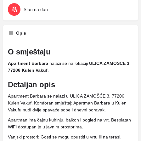
Stan na dan
Opis
O smještaju
Apartment Barbara
nalazi se na lokaciji
ULICA ZAMOŠĆE 3,
77206 Kulen Vakuf
.
Detaljan opis
Apartment Barbara se nalazi u ULICA ZAMOŠĆE 3, 77206
Kulen Vakuf. Komforan smještaj: Apartman Barbara u Kulen
Vakufu nudi dvije spavaće sobe i dnevni boravak.
Apartman ima čajnu kuhinju, balkon i pogled na vrt. Besplatan
WiFi dostupan je u javnim prostorima.
Vanjski prostori: Gosti se mogu opustiti u vrtu ili na terasi.