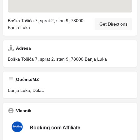
Boška Tošića 7, sprat 2, stan 9, 78000
Get Directions
Banja Luka
Adresa
Boška Tošića 7, sprat 2, stan 9, 78000 Banja Luka
Općina/MZ
Banja Luka, Dolac
Vlasnik
Booking.com Affiliate