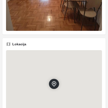
Lokacija