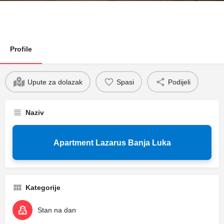
Profile
Upute za dolazak
Spasi
Podijeli
Naziv
Apartment Lazarus Banja Luka
Kategorije
Stan na dan