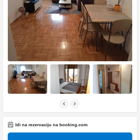
Idi na rezervaciju na booking.com