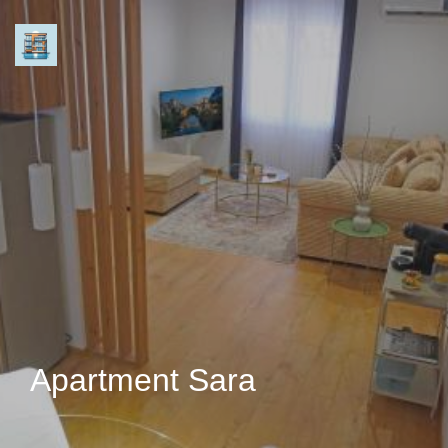
Apartment Sara