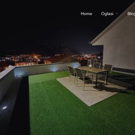
Home
Oglasi
Blo