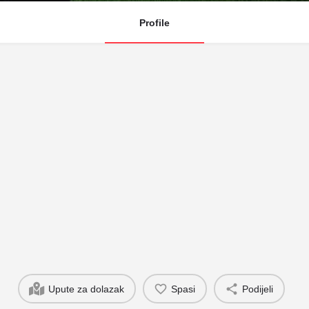
Profile
Upute za dolazak
Spasi
Podijeli