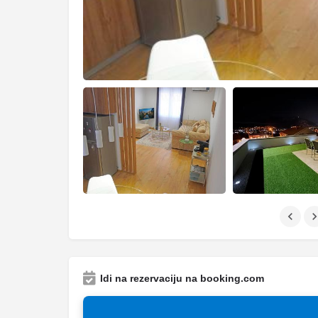
Idi na rezervaciju na booking.com