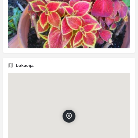
Lokacija