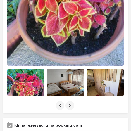
Idi na rezervaciju na booking.com