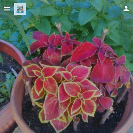
Apartments Aida