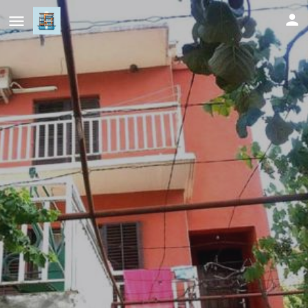
Apartments Lord