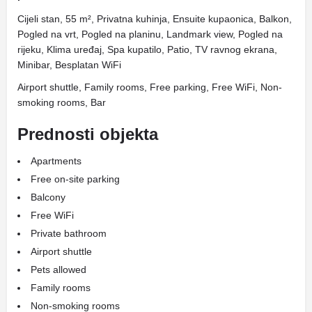
Cijeli stan, 55 m², Privatna kuhinja, Ensuite kupaonica, Balkon,
Pogled na vrt, Pogled na planinu, Landmark view, Pogled na
rijeku, Klima uređaj, Spa kupatilo, Patio, TV ravnog ekrana,
Minibar, Besplatan WiFi
Airport shuttle, Family rooms, Free parking, Free WiFi, Non-
smoking rooms, Bar
Prednosti objekta
Apartments
Free on-site parking
Balcony
Free WiFi
Private bathroom
Airport shuttle
Pets allowed
Family rooms
Non-smoking rooms