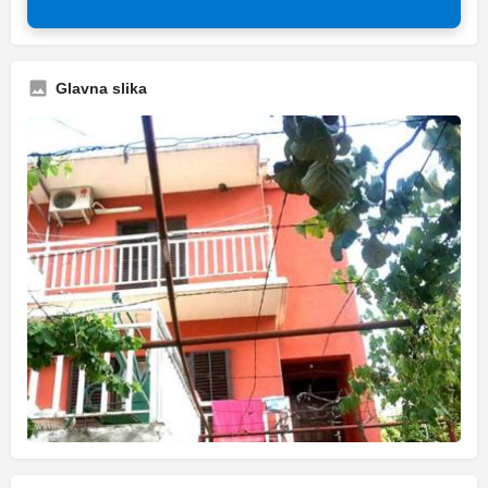
Glavna slika