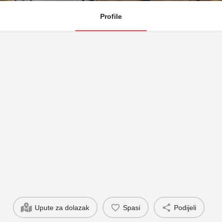
Profile
Upute za dolazak
Spasi
Podijeli