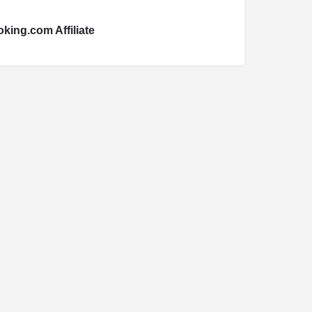
king.com Affiliate