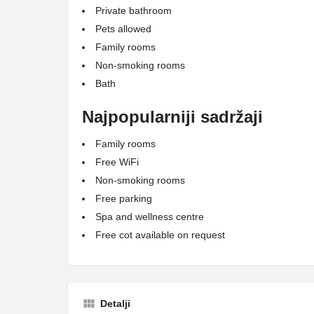
Private bathroom
Pets allowed
Family rooms
Non-smoking rooms
Bath
Najpopularniji sadržaji
Family rooms
Free WiFi
Non-smoking rooms
Free parking
Spa and wellness centre
Free cot available on request
Detalji