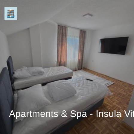
Apartments & Spa - Insula Vi