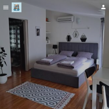
Apartments Thea