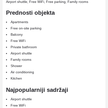
Airport shuttle, Free WiFi, Free parking, Family rooms
Prednosti objekta
Apartments
Free on-site parking
Balcony
Free WiFi
Private bathroom
Airport shuttle
Family rooms
Shower
Air conditioning
Kitchen
Najpopularniji sadržaji
Airport shuttle
Free WiFi