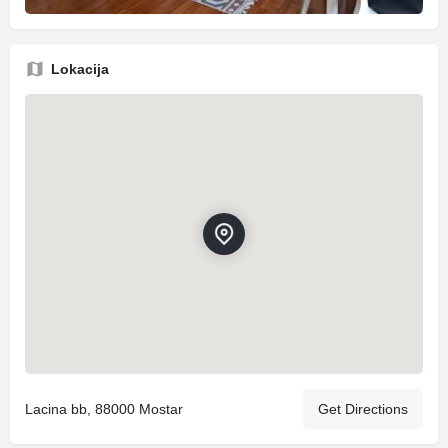
Lokacija
Lacina bb, 88000 Mostar
Get Directions