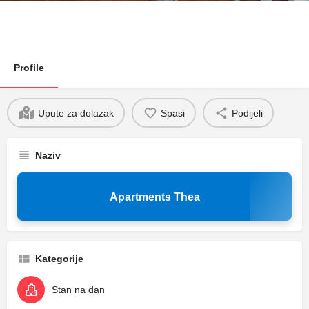
Profile
Upute za dolazak
Spasi
Podijeli
Naziv
Apartments Thea
Kategorije
Stan na dan