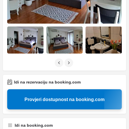
Idi na rezervaciju na booking.com
Provjeri dostupnost na booking.com
Idi na booking.com