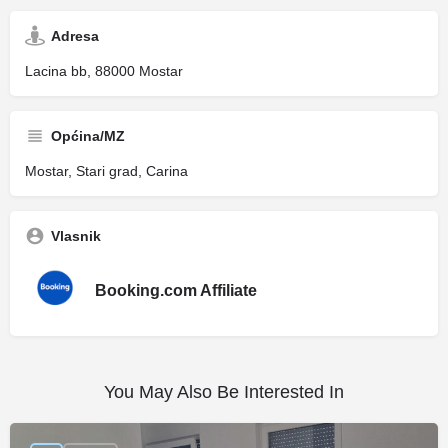
Adresa
Lacina bb, 88000 Mostar
Općina/MZ
Mostar, Stari grad, Carina
Vlasnik
Booking.com Affiliate
You May Also Be Interested In