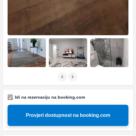
Idi na rezervaciju na booking.com
Provjeri dostupnost na booking.com