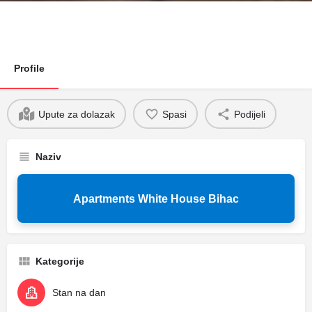
Profile
Upute za dolazak
Spasi
Podijeli
Naziv
Apartments White House Bihac
Kategorije
Stan na dan