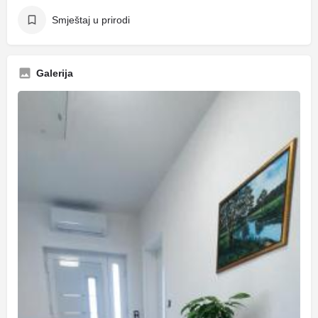
Smještaj u prirodi
Galerija