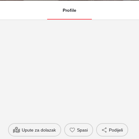
Profile
Upute za dolazak
Spasi
Podijeli