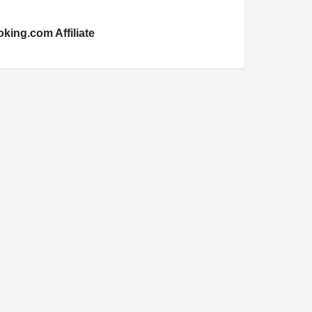
king.com Affiliate