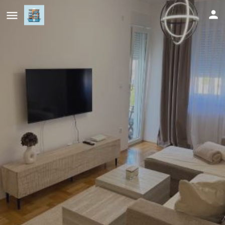
Aura Apartment