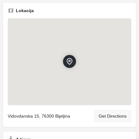
Lokacija
Vidovdanska 15, 76300 Bijeljina
Get Directions