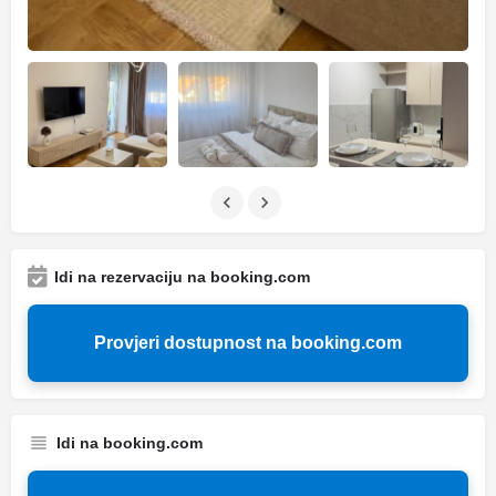
Idi na rezervaciju na booking.com
Provjeri dostupnost na booking.com
Idi na booking.com