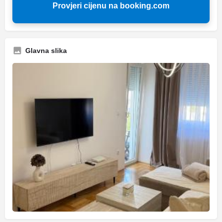
Provjeri cijenu na booking.com
Glavna slika