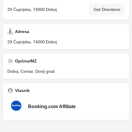
29 Ćuprijska, 74000 Doboj
Get Directions
Adresa
29 Ćuprijska, 74000 Doboj
Općina/MZ
Doboj, Centar, Donji grad
Vlasnik
Booking.com Affiliate