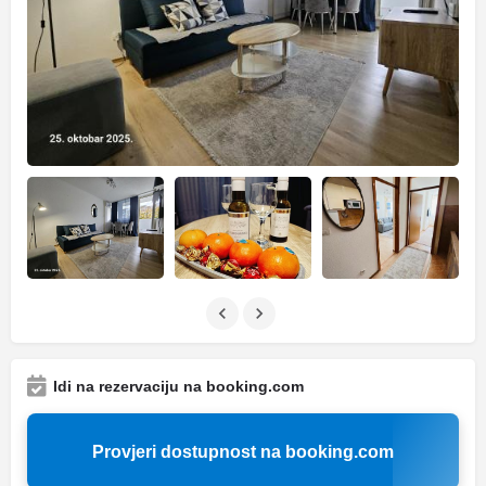
Idi na rezervaciju na booking.com
Provjeri dostupnost na booking.com