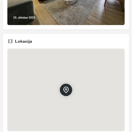
Lokacija