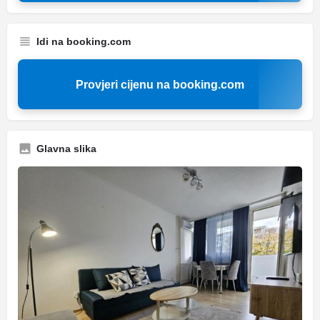
Idi na booking.com
Provjeri cijenu na booking.com
Glavna slika