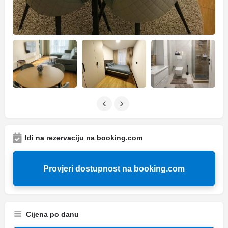
Idi na rezervaciju na booking.com
Provjeri dostupnost na booking.com
Cijena po danu