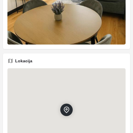
Lokacija