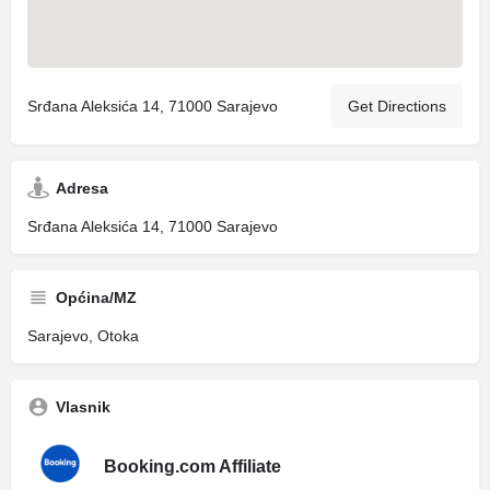
Srđana Aleksića 14, 71000 Sarajevo
Get Directions
Adresa
Srđana Aleksića 14, 71000 Sarajevo
Općina/MZ
Sarajevo, Otoka
Vlasnik
Booking.com Affiliate