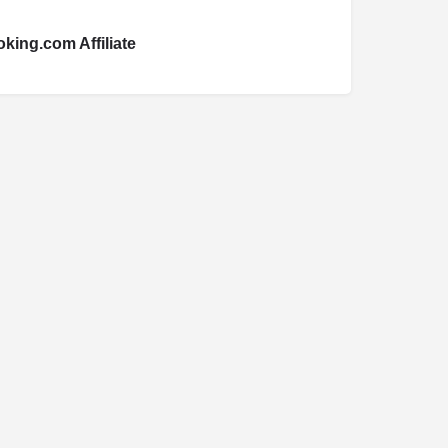
king.com Affiliate