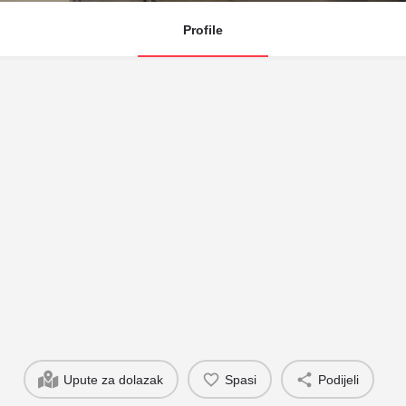
Profile
Upute za dolazak
Spasi
Podijeli