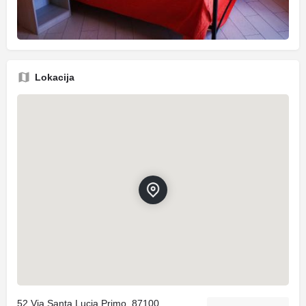
Lokacija
52 Via Santa Lucia Primo, 87100