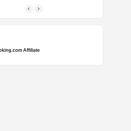
king.com Affiliate