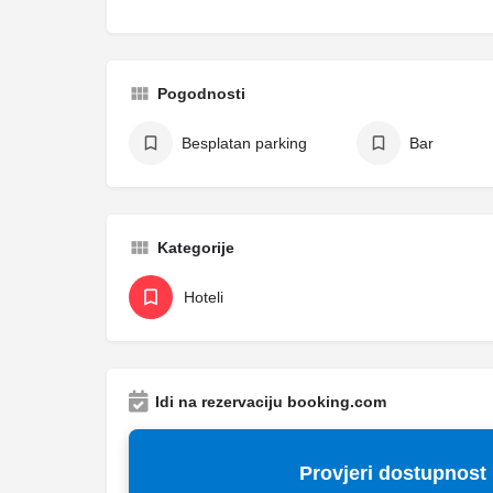
Pogodnosti
Besplatan parking
Bar
Kategorije
Hoteli
Idi na rezervaciju booking.com
Provjeri dostupnost