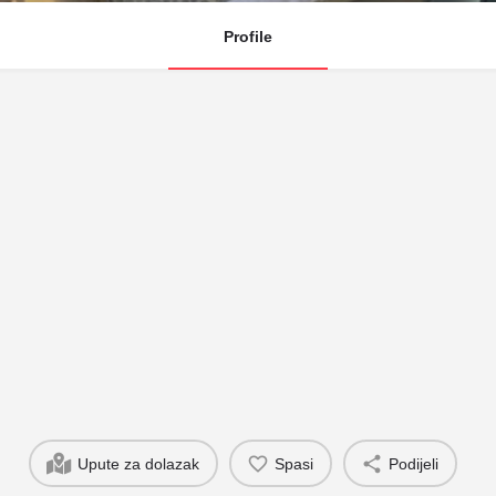
Profile
Upute za dolazak
Spasi
Podijeli