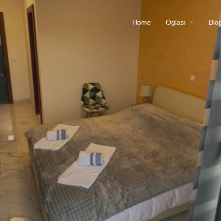
Home
Oglasi
Blo