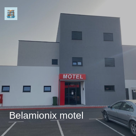
Belamionix motel