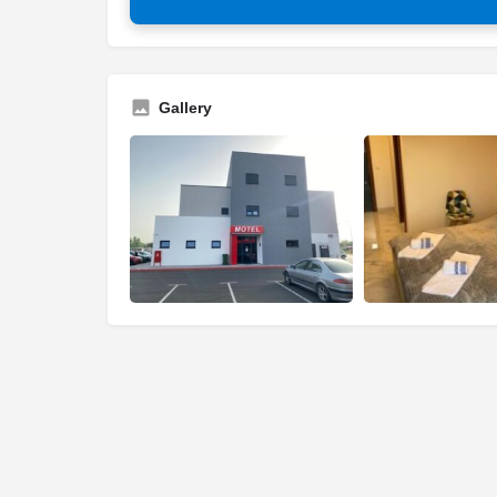
Gallery