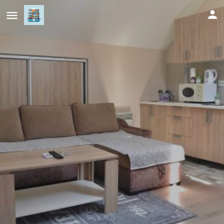
Berlin apartment