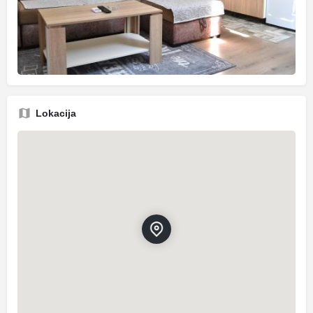
Lokacija