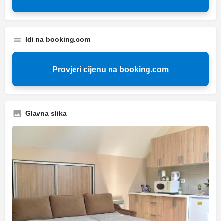
Idi na booking.com
Provjeri cijenu na booking.com
Glavna slika