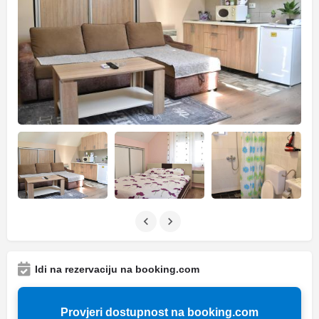
Idi na rezervaciju na booking.com
Provjeri dostupnost na booking.com