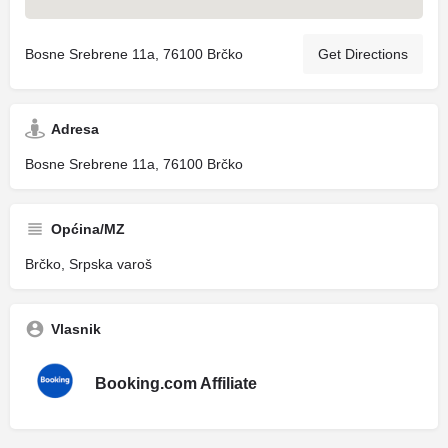
Bosne Srebrene 11a, 76100 Brčko
Get Directions
Adresa
Bosne Srebrene 11a, 76100 Brčko
Općina/MZ
Brčko, Srpska varoš
Vlasnik
Booking.com Affiliate