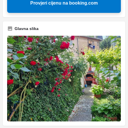
Provjeri cijenu na booking.com
Glavna slika