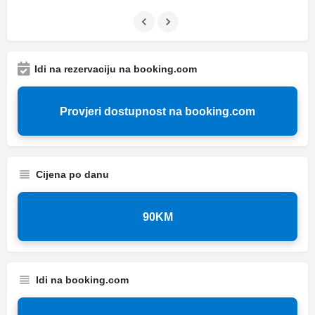
Idi na rezervaciju na booking.com
Provjeri dostupnost na booking.com
Cijena po danu
90KM
Idi na booking.com