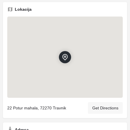
Lokacija
22 Potur mahala, 72270 Travnik
Get Directions
Adresa