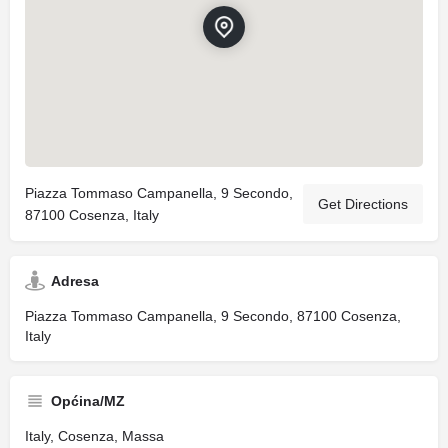
Piazza Tommaso Campanella, 9 Secondo,
Get Directions
87100 Cosenza, Italy
Adresa
Piazza Tommaso Campanella, 9 Secondo, 87100 Cosenza,
Italy
Općina/MZ
Italy, Cosenza, Massa