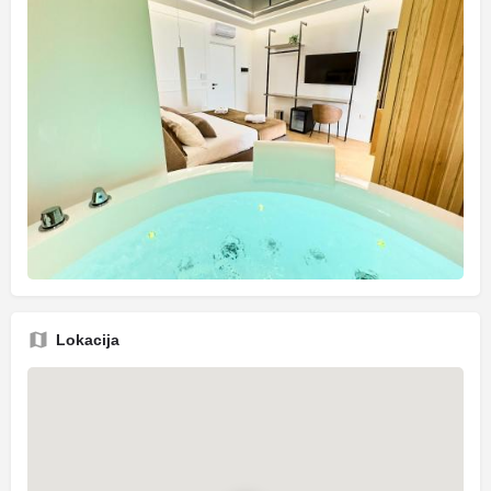
Lokacija