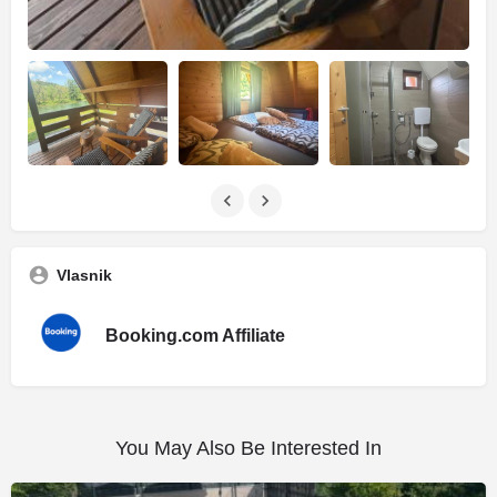
Vlasnik
Booking.com Affiliate
You May Also Be Interested In