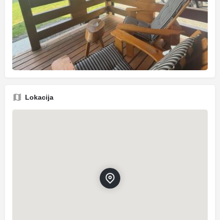
Lokacija