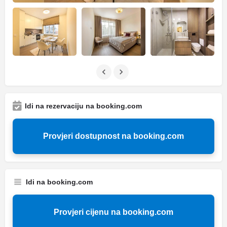
Idi na rezervaciju na booking.com
Provjeri dostupnost na booking.com
Idi na booking.com
Provjeri cijenu na booking.com