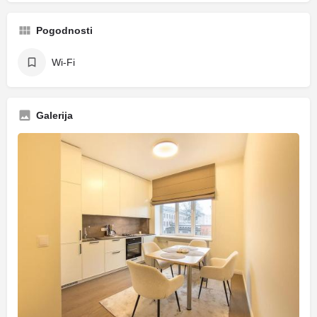
Pogodnosti
Wi-Fi
Galerija