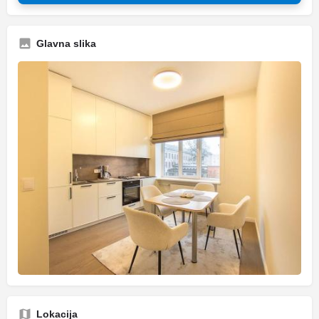
Glavna slika
Lokacija