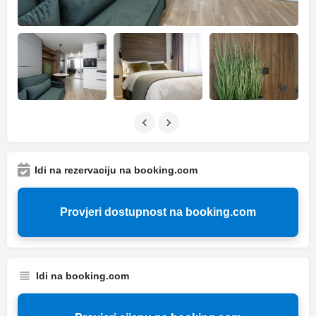
Idi na rezervaciju na booking.com
Provjeri dostupnost na booking.com
Idi na booking.com