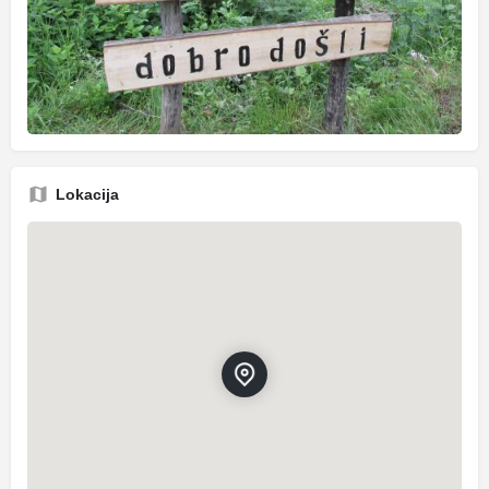
Lokacija