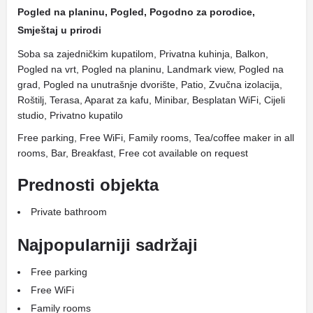
Pogled na planinu, Pogled, Pogodno za porodice,
Smještaj u prirodi
Soba sa zajedničkim kupatilom, Privatna kuhinja, Balkon,
Pogled na vrt, Pogled na planinu, Landmark view, Pogled na
grad, Pogled na unutrašnje dvorište, Patio, Zvučna izolacija,
Roštilj, Terasa, Aparat za kafu, Minibar, Besplatan WiFi, Cijeli
studio, Privatno kupatilo
Free parking, Free WiFi, Family rooms, Tea/coffee maker in all
rooms, Bar, Breakfast, Free cot available on request
Prednosti objekta
Private bathroom
Najpopularniji sadržaji
Free parking
Free WiFi
Family rooms