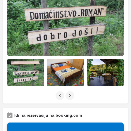
Idi na rezervaciju na booking.com