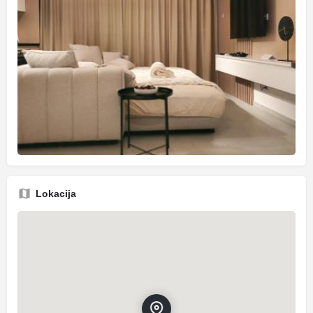
Lokacija