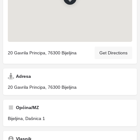
20 Gavrila Principa, 76300 Bijeljina
Get Directions
Adresa
20 Gavrila Principa, 76300 Bijeljina
Općina/MZ
Bijeljina, Dašnica 1
Vlasnik