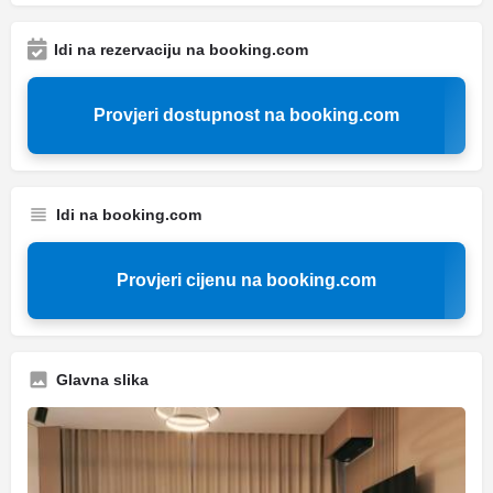
Idi na rezervaciju na booking.com
Provjeri dostupnost na booking.com
Idi na booking.com
Provjeri cijenu na booking.com
Glavna slika