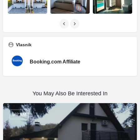
Vlasnik
Booking.com Affiliate
You May Also Be Interested In
562 KM