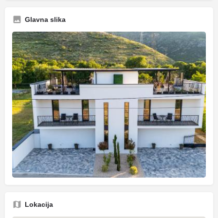
Glavna slika
Lokacija