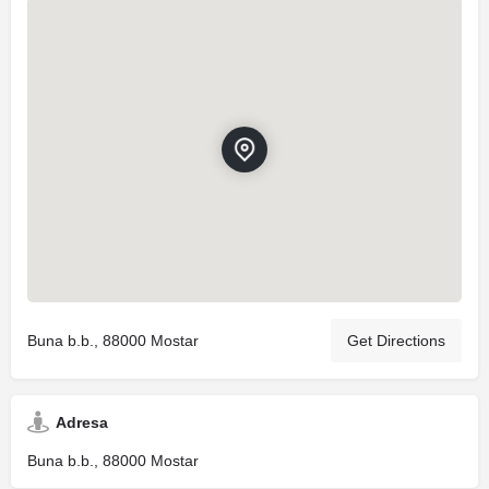
Buna b.b., 88000 Mostar
Get Directions
Adresa
Buna b.b., 88000 Mostar