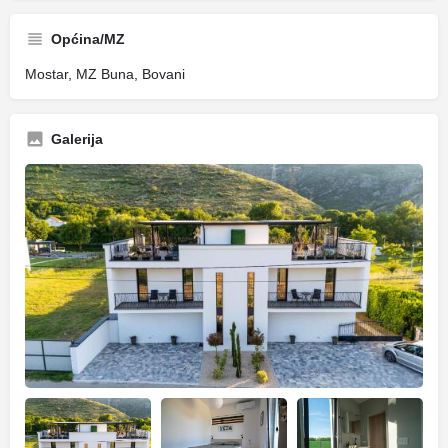
Općina/MZ
Mostar, MZ Buna, Bovani
Galerija