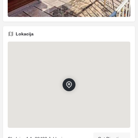
Lokacija