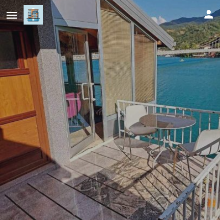
Edison