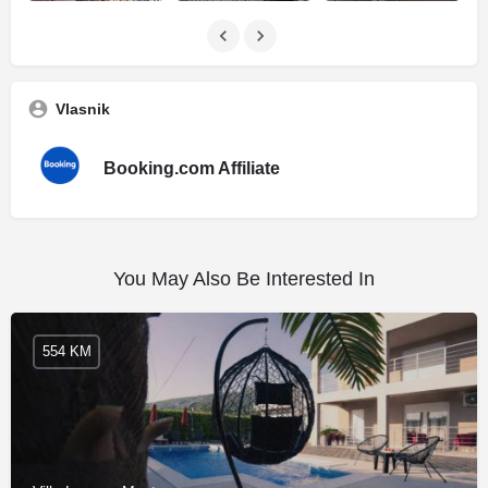
Vlasnik
Booking.com Affiliate
You May Also Be Interested In
554 KM