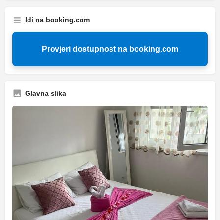
Idi na booking.com
Provjeri dostupnost na booking.com
Glavna slika