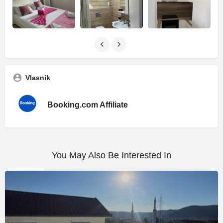
Vlasnik
Booking.com Affiliate
You May Also Be Interested In