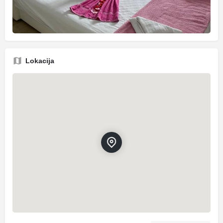
Lokacija