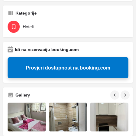
Kategorije
Hoteli
Idi na rezervaciju booking.com
Provjeri dostupnost na booking.com
Gallery