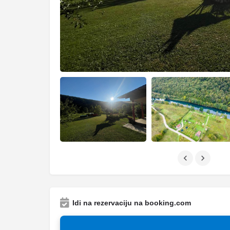
Idi na rezervaciju na booking.com