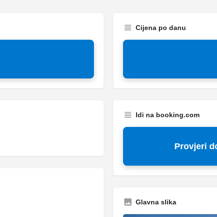
Cijena po danu
Idi na booking.com
Provjeri 
Glavna slika