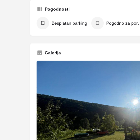
Pogodnosti
Besplatan parking
Pogodno z
Galerija