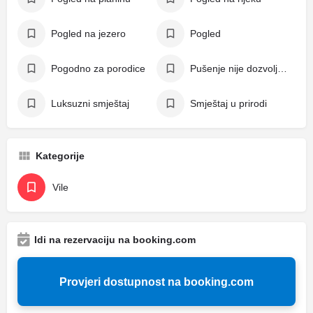
Pogled na jezero
Pogled
Pogodno za porodice
Pušenje nije dozvoljeno
Luksuzni smještaj
Smještaj u prirodi
Kategorije
Vile
Idi na rezervaciju na booking.com
Provjeri dostupnost na booking.com