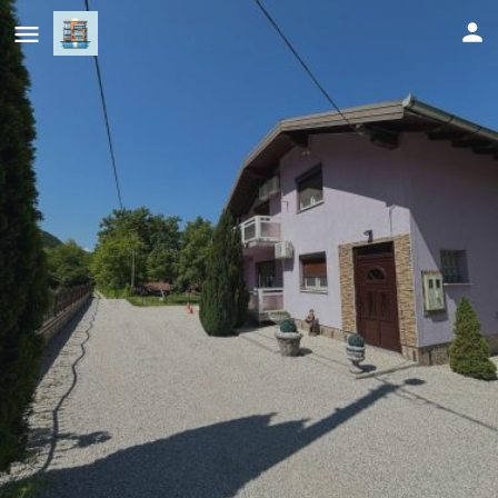
EMRAH RIVER UNA