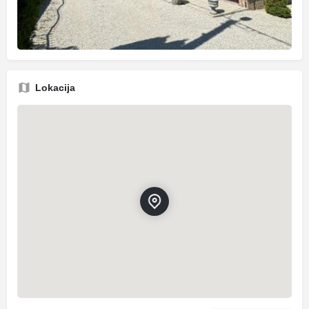
Lokacija