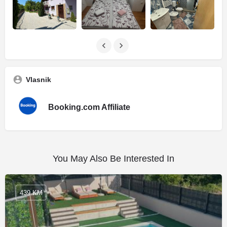
Vlasnik
Booking.com Affiliate
You May Also Be Interested In
439 KM