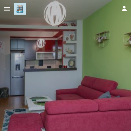
Exclusive City Heart