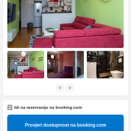
Idi na rezervaciju na booking.com
Provjeri dostupnost na booking.com