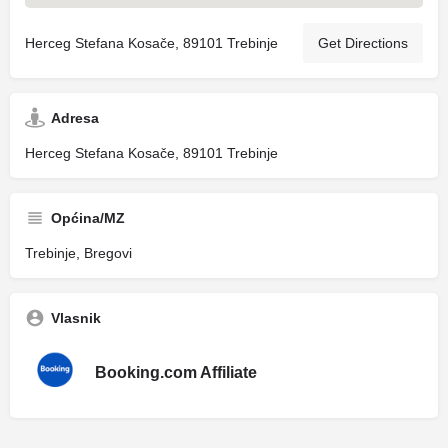
Herceg Stefana Kosače, 89101 Trebinje
Get Directions
Adresa
Herceg Stefana Kosače, 89101 Trebinje
Općina/MZ
Trebinje, Bregovi
Vlasnik
Booking.com Affiliate