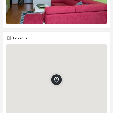
Lokacija