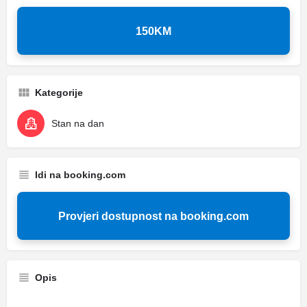
150KM
Kategorije
Stan na dan
Idi na booking.com
Provjeri dostupnost na booking.com
Opis