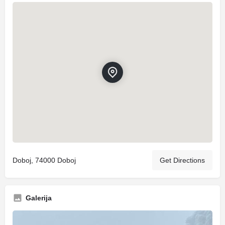
Doboj, 74000 Doboj
Get Directions
Galerija