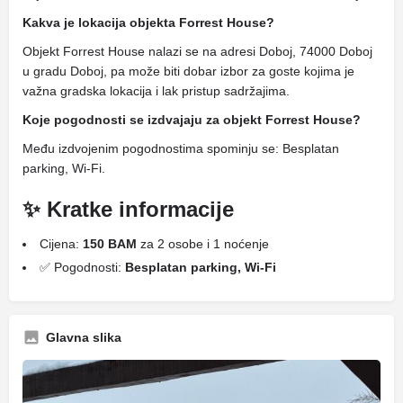
Kakva je lokacija objekta Forrest House?
Objekt Forrest House nalazi se na adresi Doboj, 74000 Doboj
u gradu Doboj, pa može biti dobar izbor za goste kojima je
važna gradska lokacija i lak pristup sadržajima.
Koje pogodnosti se izdvajaju za objekt Forrest House?
Među izdvojenim pogodnostima spominju se: Besplatan
parking, Wi-Fi.
✨ Kratke informacije
Cijena:
150 BAM
za 2 osobe i 1 noćenje
✅ Pogodnosti:
Besplatan parking, Wi-Fi
Glavna slika