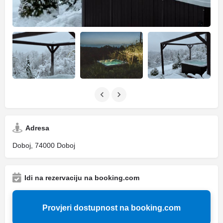
Adresa
Doboj, 74000 Doboj
Idi na rezervaciju na booking.com
Provjeri dostupnost na booking.com