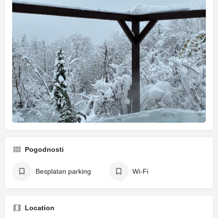
Pogodnosti
Besplatan parking
Wi-Fi
Location