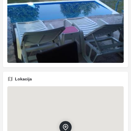
Lokacija