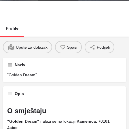
Profile
Upute za dolazak
Spasi
Podijeli
Naziv
"Golden Dream"
Opis
O smještaju
"Golden Dream"
nalazi se na lokaciji
Kamenica, 70101
Jajce
.