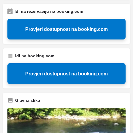
Idi na rezervaciju na booking.com
Provjeri dostupnost na booking.com
Idi na booking.com
Provjeri dostupnost na booking.com
Glavna slika