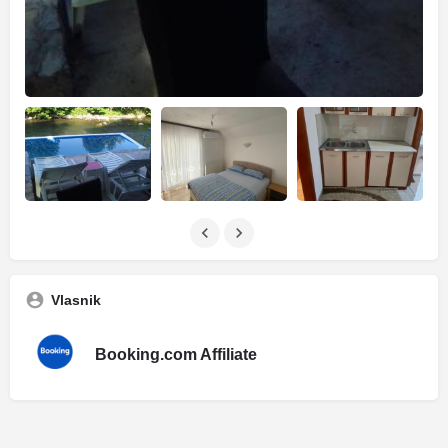
Vlasnik
Booking.com Affiliate