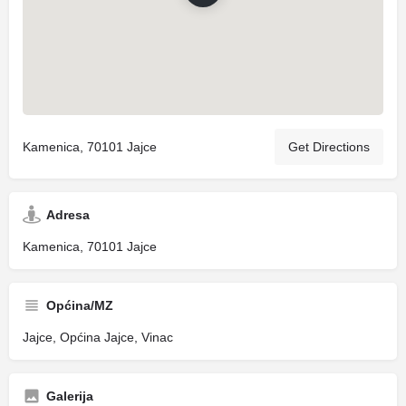
Kamenica, 70101 Jajce
Get Directions
Adresa
Kamenica, 70101 Jajce
Općina/MZ
Jajce, Općina Jajce, Vinac
Galerija